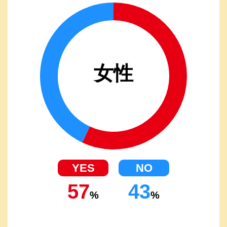
女性
57
43