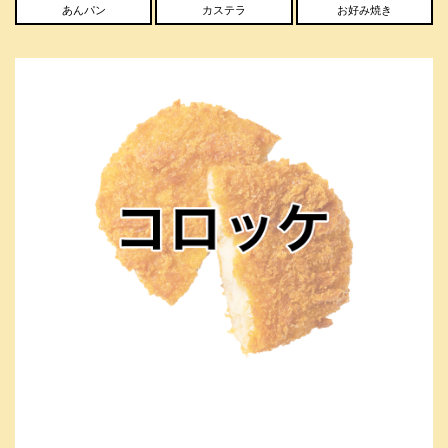
あんパン
カステラ
お好み焼き