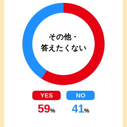
その他・
答えたくない
59
41