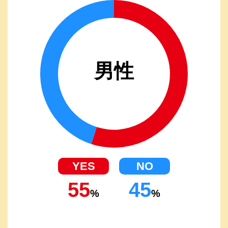
男性
55
45